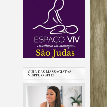
GUIA DAS MASSAGISTAS:
VISITE O SITE!