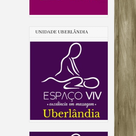
UNIDADE UBERLÂNDIA