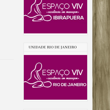
UNIDADE RIO DE JANEIRO