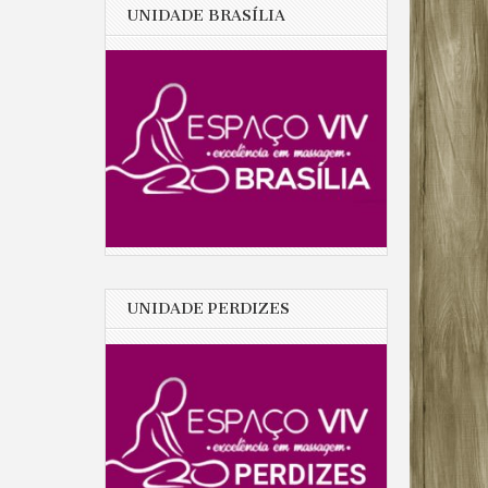
UNIDADE BRASÍLIA
UNIDADE PERDIZES