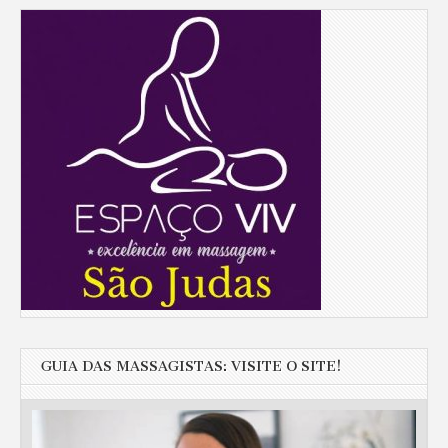
GUIA DAS MASSAGISTAS: VISITE O SITE!