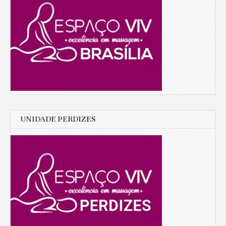
UNIDADE PERDIZES