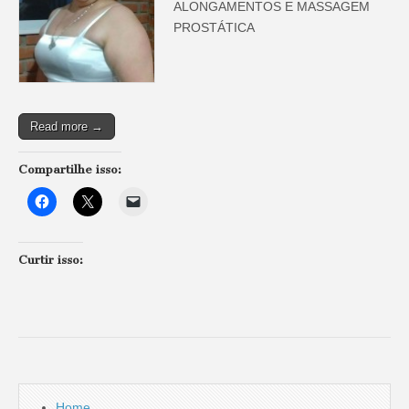
ALONGAMENTOS E MASSAGEM
PROSTÁTICA
Read more →
Compartilhe isso:
Curtir isso:
Home