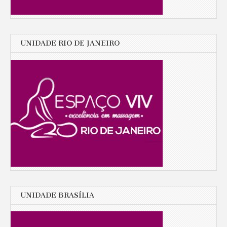
UNIDADE RIO DE JANEIRO
UNIDADE BRASÍLIA