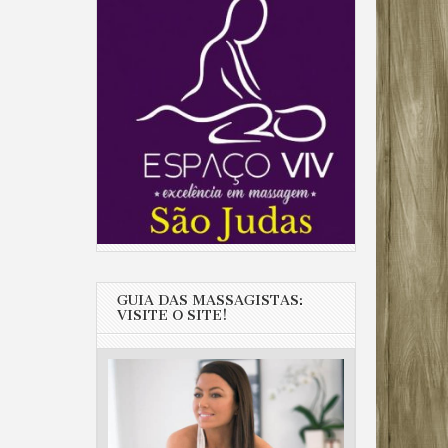
GUIA DAS MASSAGISTAS:
VISITE O SITE!