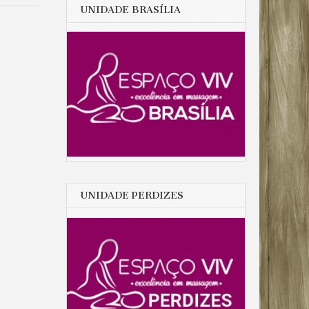
UNIDADE BRASÍLIA
UNIDADE PERDIZES