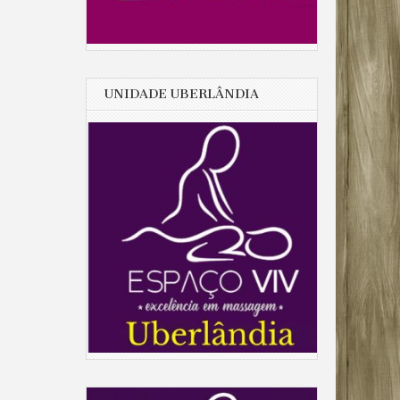
UNIDADE UBERLÂNDIA