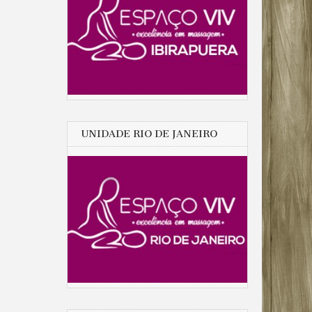
UNIDADE RIO DE JANEIRO