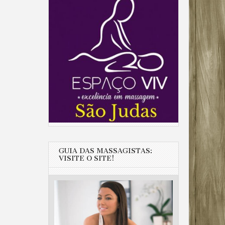
GUIA DAS MASSAGISTAS:
VISITE O SITE!