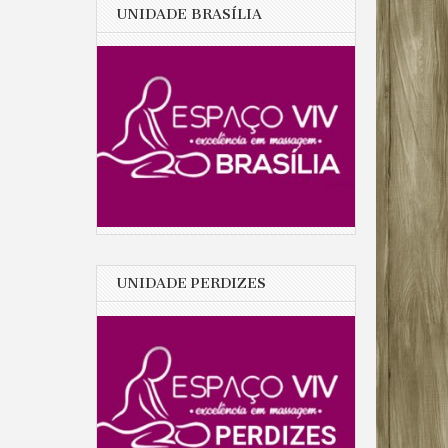
UNIDADE BRASÍLIA
UNIDADE PERDIZES