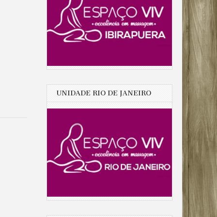
UNIDADE RIO DE JANEIRO