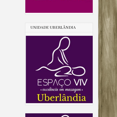
UNIDADE UBERLÂNDIA